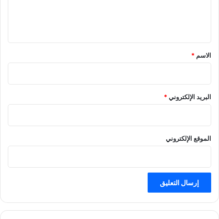
ل
ي
ق
*
الاسم
*
البريد الإلكتروني
*
الموقع الإلكتروني