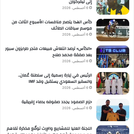
إلى ليفركوزن
6 أغسطس، 2026
كأس الهدا يتصدر منافسات الأسبوع الثالث من
موسم سباقات الطائف
6 أغسطس، 2026
«الكأس» ترصد انتعاش مبيعات متجر طرابزون سبور
بعد صفقة محمد صلاح
6 أغسطس، 2026
الرئيس في زيارة رسمية إلى سلطنة عُمان..
والسفير السعودي يستقبل وفد IMF
6 أغسطس، 2026
حزم الصمود يجدد صفوفه بدماء إفريقية
6 أغسطس، 2026
اللجنة العليا للمشاريع والإرث توقّع مذكرة تفاهم