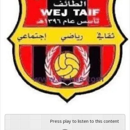
Press play to listen to this content