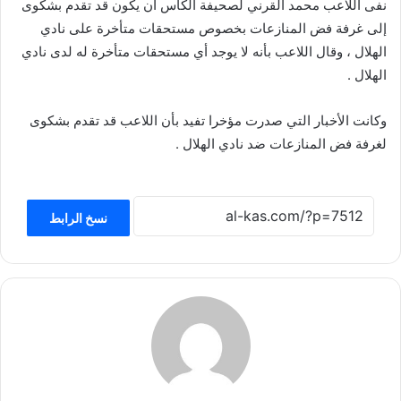
نفى اللاعب محمد القرني لصحيفة الكأس أن يكون قد تقدم بشكوى
إلى غرفة فض المنازعات بخصوص مستحقات متأخرة على نادي
الهلال ، وقال اللاعب بأنه لا يوجد أي مستحقات متأخرة له لدى نادي
الهلال .
وكانت الأخبار التي صدرت مؤخرا تفيد بأن اللاعب قد تقدم بشكوى
لغرفة فض المنازعات ضد نادي الهلال .
نسخ الرابط