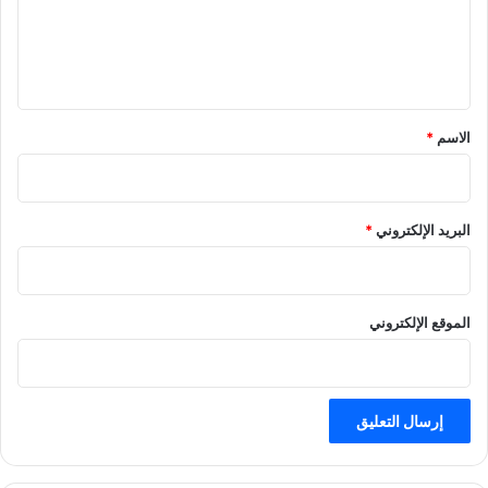
ل
ي
ق
*
الاسم
*
البريد الإلكتروني
*
الموقع الإلكتروني