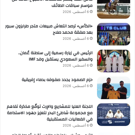
موسم سباقات الطائف
6 أغسطس، 2026
«الكأس» ترصد انتعاش مبيعات متجر طرابزون سبور
بعد صفقة محمد صلاح
6 أغسطس، 2026
الرئيس في زيارة رسمية إلى سلطنة عُمان..
والسفير السعودي يستقبل وفد IMF
6 أغسطس، 2026
حزم الصمود يجدد صفوفه بدماء إفريقية
6 أغسطس، 2026
اللجنة العليا للمشاريع والإرث توقّع مذكرة تفاهم
مع مجموعة شاطئ البحر لتعزيز جهود الاستدامة
في الفعاليات المستقبلية
6 أغسطس، 2026