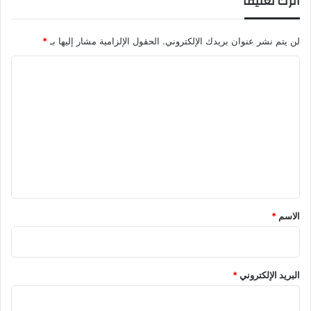
اترك تعليقاً
لن يتم نشر عنوان بريدك الإلكتروني.
الحقول الإلزامية مشار إليها بـ
*
ا
ل
ت
ع
ل
ي
ق
*
الاسم
*
البريد الإلكتروني
*