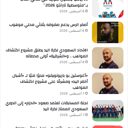
بـ”متوسطية تارانتو 2026″
8 أغسطس، 2026
أصفر الرس يدعم صفوفه بثلاثي محلي موهوب
8 أغسطس، 2026
الاتحاد السعودي لكرة اليد يطلق مشروع اكتشاف
المواهب .. و«الشرقية» أولى محطاته
8 أغسطس، 2026
«أغوستين بو باريونويفو» مديرًا فنيًا لـ «أشبال
أخضر اليد» ومشرفًا على مشروع اكتشاف
المواهب
7 أغسطس، 2026
لجنة المسابقات تعتمد صعود «الحزم» إلى الدوري
السعودي الممتاز لكرة اليد
7 أغسطس، 2026