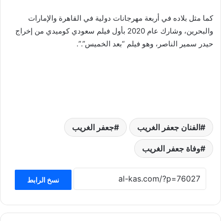
كما مثل بلاده في أربعة مهرجانات دولية في القاهرة والإمارات
والبحرين، وشارك عام 2020 بأول فيلم سعودي كوميدي من إخراج
حيدر سمير الناصر، وهو فيلم “بعد الخميس”.”.
الفنان جعفر الغريب
جعفر الغريب
وفاة جعفر الغريب
نسخ الرابط