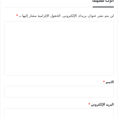
اترك تعليقاً
لن يتم نشر عنوان بريدك الإلكتروني.
الحقول الإلزامية مشار إليها بـ
*
ا
ل
ت
ع
ل
ي
ق
*
الاسم
*
البريد الإلكتروني
*