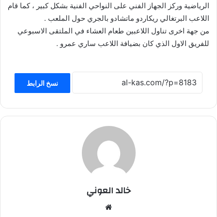
الرياضية وركز الجهاز الفني على النواحي الفنية بشكل كبير ، كما قام
اللاعب البرتغالي ريكاردو ماتشادو بالجري حول الملعب .
من جهة اخرى تناول اللاعبين طعام العشاء في الملتقى الاسبوعي
للفريق الاول الذي كان بضيافة اللاعب ساري عمرو .
نسخ الرابط
خالد العوني
موق