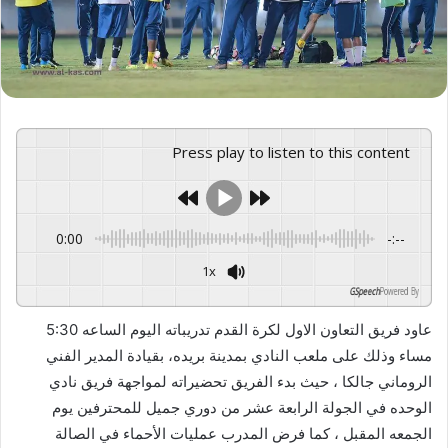
Press play to listen to this content
0:00
-:--
1x
GSpeech
Powered By
عاود فريق التعاون الاول لكرة القدم تدريباته اليوم الساعه 5:30
مساء وذلك على ملعب النادي بمدينة بريده، بقيادة المدير الفني
الروماني جالكا ، حيث بدء الفريق تحضيراته لمواجهة فريق نادي
الوحده في الجولة الرابعة عشر من دوري جميل للمحترفين يوم
الجمعه المقبل ، كما فرض المدرب عمليات الأحماء في الصالة