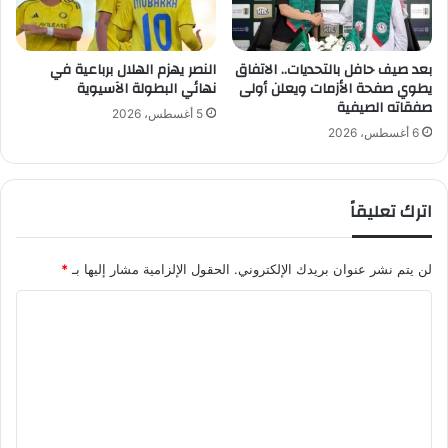
بعد صيف حافل بالتحديات.. الاتفاق
النصر يهزم الهلال برباعية في
يطوي صفحة الأزمات ويعلن أولى
نهائي البطولة الآسيوية
صفقاته الصيفية
5 أغسطس، 2026
6 أغسطس، 2026
اترك تعليقاً
لن يتم نشر عنوان بريدك الإلكتروني.
الحقول الإلزامية مشار إليها بـ
*
ا
ل
ت
ع
ل