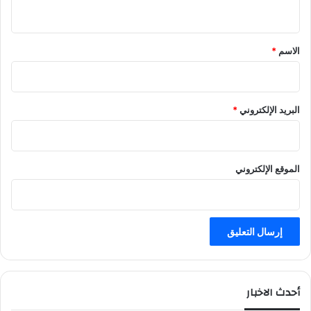
ي
ق
*
الاسم
*
البريد الإلكتروني
*
الموقع الإلكتروني
أحدث الاخبار