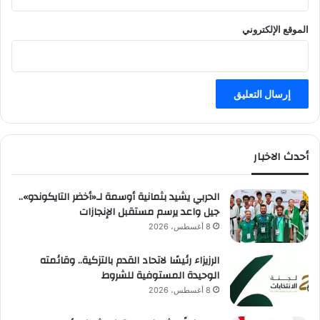
الموقع الإلكتروني
أحدث الاخبار
الحربي يشيد بثمانية أوسمة لـ«أخضر التايكوندو»..
جيل واعد يرسم مستقبل الإنجازات
8 أغسطس، 2026
الرزيزاء رئيسًا لاتحاد القدم بالتزكية.. وقائمته
الوحيدة المستوفية للشروط
8 أغسطس، 2026