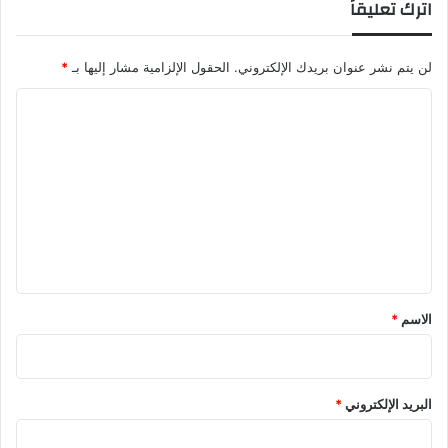
اترك تعليقاً
لن يتم نشر عنوان بريدك الإلكتروني.
الحقول الإلزامية مشار إليها بـ
*
ا
ل
ت
ع
ل
ي
ق
*
الاسم
*
البريد الإلكتروني
*