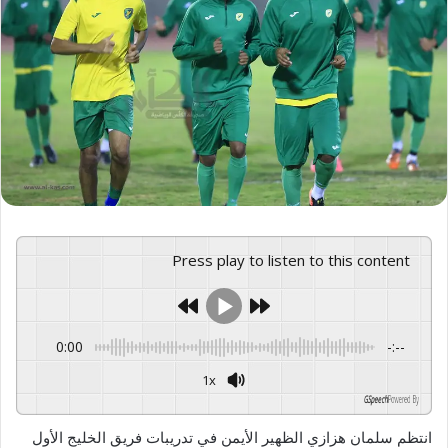
Press play to listen to this content
0:00
-:--
1x
GSpeech
Powered By
انتظم سلمان هزازي الظهير الأيمن في تدريبات فريق الخليج الأول