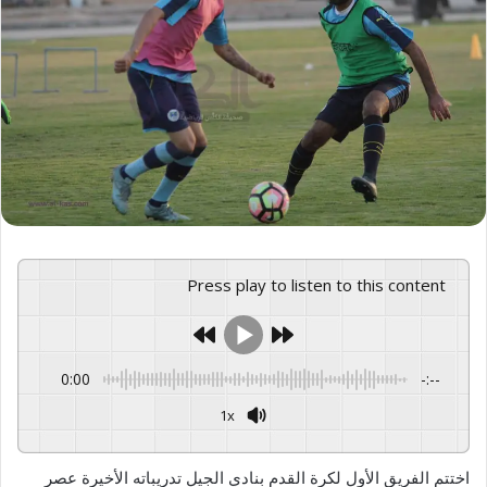
Press play to listen to this content
0:00
-:--
1x
GSpeech
Powered By
اختتم الفريق الأول لكرة القدم بنادي الجيل تدريباته الأخيرة عصر