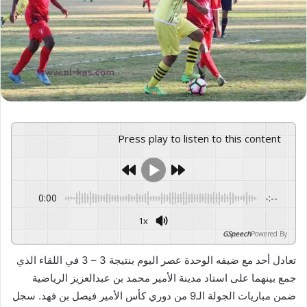
ى
X
Press play to listen to this content
0:00
-:--
1x
GSpeech
Powered By
تعادل أحد مع ضيفه الوحدة عصر اليوم بنتيجة 3 – 3 في اللقاء الذي
جمع بينهما على استاد مدينة الأمير محمد بن عبدالعزيز الرياضية
ضمن مباريات الجولة الـ9 من دوري كأس الأمير فيصل بن فهد. سجل