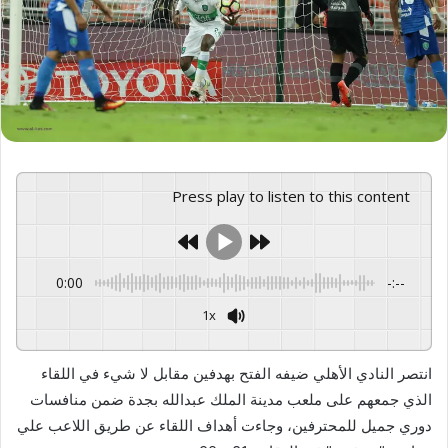
Press play to listen to this content
0:00
-:--
1x
GSpeech
Powered By
انتصر النادي الأهلي ضيفه الفتح بهدفين مقابل لا شيء في اللقاء
الذي جمعهم على ملعب مدينة الملك عبدالله بجدة ضمن منافسات
دوري جميل للمحترفين، وجاءت أهداف اللقاء عن طريق اللاعب علي