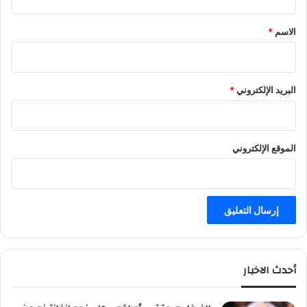
ق
*
الاسم
*
البريد الإلكتروني
*
الموقع الإلكتروني
أحدث الاخبار