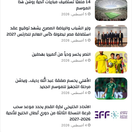
14 ملعبًا تستضيف مباريات أندية روشن هذا
الموسم
5 أغسطس، 2026
وزير الشباب والرياضة المصري يشهد توقيع عقد
استضافة مصر لبطولة كأس العالم للدارتس 2027
5 أغسطس، 2026
النصر يخسر ودياً من ألميريا بهدفين
4 أغسطس، 2026
الأهلي يحسم صفقة عبد الله رديف.. ويدشن
مرحلة التجهيز للموسم الجديد
4 أغسطس، 2026
الاتحاد الخليجي لكرة القدم يحدد موعد سحب
قرعة النسخة الثالثة من دوري أبطال الخليج للأندية
2026-2027
4 أغسطس، 2026