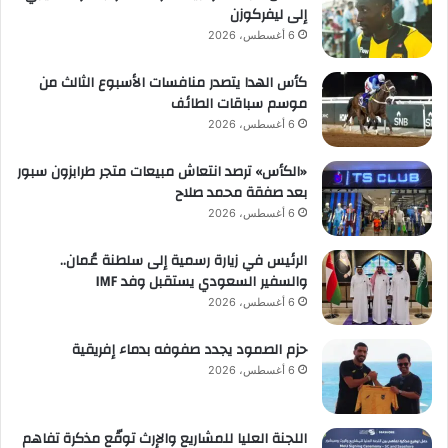
إلى ليفركوزن
6 أغسطس، 2026
كأس الهدا يتصدر منافسات الأسبوع الثالث من
موسم سباقات الطائف
6 أغسطس، 2026
«الكأس» ترصد انتعاش مبيعات متجر طرابزون سبور
بعد صفقة محمد صلاح
6 أغسطس، 2026
الرئيس في زيارة رسمية إلى سلطنة عُمان..
والسفير السعودي يستقبل وفد IMF
6 أغسطس، 2026
حزم الصمود يجدد صفوفه بدماء إفريقية
6 أغسطس، 2026
اللجنة العليا للمشاريع والإرث توقّع مذكرة تفاهم