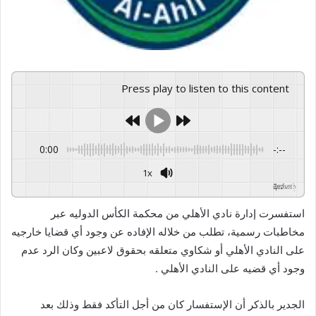
Press play to listen to this content
0:00
-:--
1x
GSpeech
Powered By
استفسرت إدارة نادي الأهلي من محكمة الكأس الدوليه عبر
مخاطبات رسمية، تطلب من خلاله الإفاده عن وجود أي قضايا خارجيه
على النادي الأهلي أو شكاوي متعلقه بحقوق لاعبين وكان الرد عدم
وجود أي قضيه على النادي الأهلي .
الجدير بالذكر أن الإستفسار كان من أجل التأكد فقط وذلك بعد