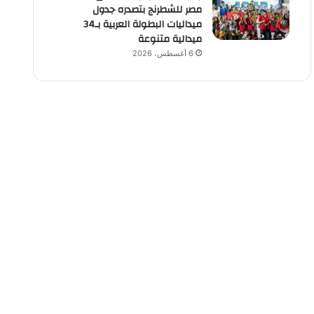
مصر للشطرنج بتصدره جدول
ميداليات البطولة العربية بـ34
ميدالية متنوعة
6 أغسطس، 2026