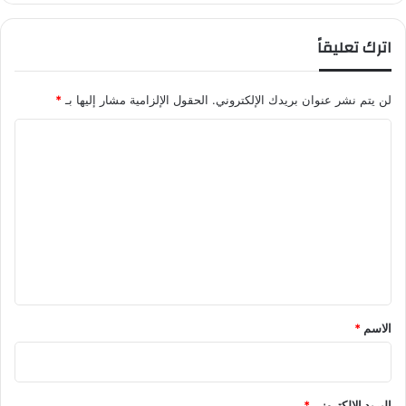
اترك تعليقاً
لن يتم نشر عنوان بريدك الإلكتروني.
الحقول الإلزامية مشار إليها بـ
*
ا
ل
ت
ع
ل
ي
ق
*
الاسم
*
البريد الإلكتروني
*