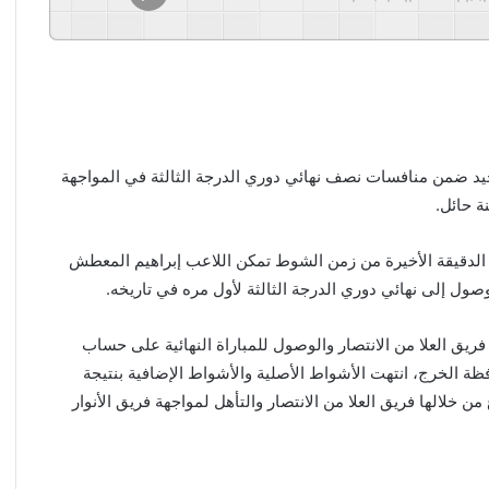
حيد ضمن منافسات نصف نهائي دوري الدرجة الثالثة في المواجهة
ة حائل.
 الدقيقة الأخيرة من زمن الشوط تمكن اللاعب إبراهيم المعطش
صول إلى نهائي دوري الدرجة الثالثة لأول مره في تاريخه.
ريق العلا من الانتصار والوصول للمباراة النهائية على حساب
 الخرج، انتهت الأشواط الأصلية والأشواط الإضافية بنتيجة
ن خلالها فريق العلا من الانتصار والتأهل لمواجهة فريق الأنوار