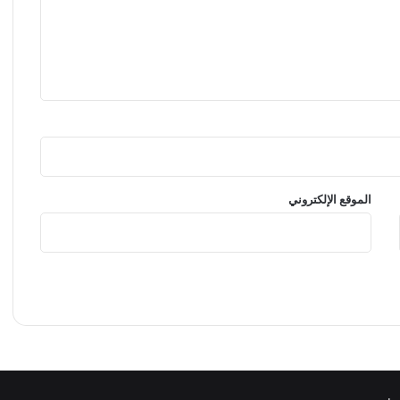
الموقع الإلكتروني