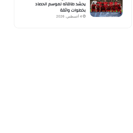
يحشد طاقاته لموسم الحصاد
بخطوات واثقة
4 أغسطس، 2026