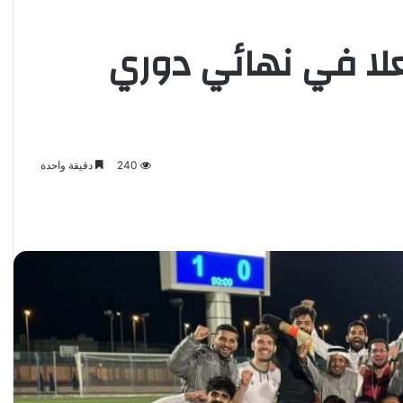
لعلا في نهائي دوري
240
دقيقة واحدة