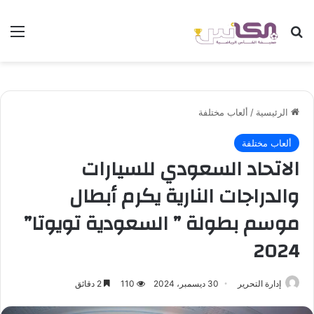
بحث عن
الق
الرئيسية
/
ألعاب مختلفة
ألعاب مختلفة
الاتحاد السعودي للسيارات
والدراجات النارية يكرم أبطال
موسم بطولة ” السعودية تويوتا”
2024
إدارة التحرير
30 ديسمبر، 2024
110
2 دقائق