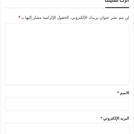
اترك تعليقاً
لن يتم نشر عنوان بريدك الإلكتروني.
الحقول الإلزامية مشار إليها بـ
*
ا
ل
ت
ع
ل
ي
ق
*
الاسم
*
البريد الإلكتروني
*