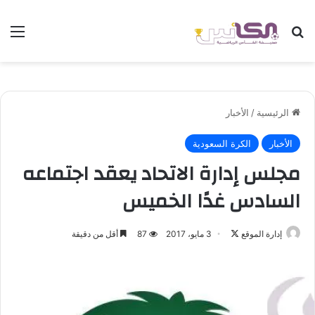
بحث عن
الق
الرئيسية
/
الأخبار
الأخبار
الكرة السعودية
مجلس إدارة الاتحاد يعقد اجتماعه
السادس غدًا الخميس
إدارة الموقع
ت
3 مايو، 2017
87
أقل من دقيقة
ا
ب
ع
ع