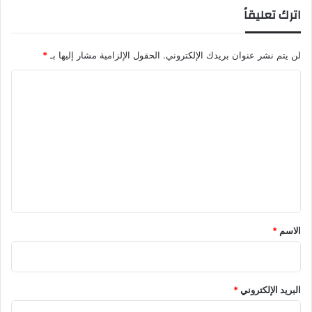
اترك تعليقاً
لن يتم نشر عنوان بريدك الإلكتروني.
الحقول الإلزامية مشار إليها بـ
*
ا
ل
ت
ع
ل
ي
ق
*
الاسم
*
البريد الإلكتروني
*