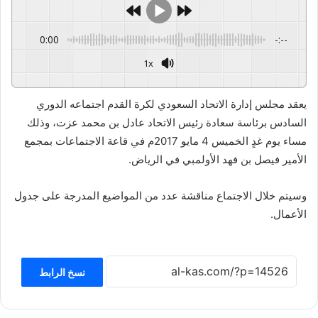
0:00
-:--
1x
GSpeech
Powered By
يعقد مجلس إدارة الاتحاد السعودي لكرة القدم اجتماعه الدوري
السادس برئاسة سعادة رئيس الاتحاد عادل بن محمد عزت، وذلك
مساء يوم غدٍ الخميس 4 مايو 2017م في قاعة الاجتماعات بمجمع
الأمير فيصل بن فهد الأولمبي في الرياض.
وسيتم خلال الاجتماع مناقشة عدد من المواضيع المدرجة على جدول
الأعمال.
نسخ الرابط