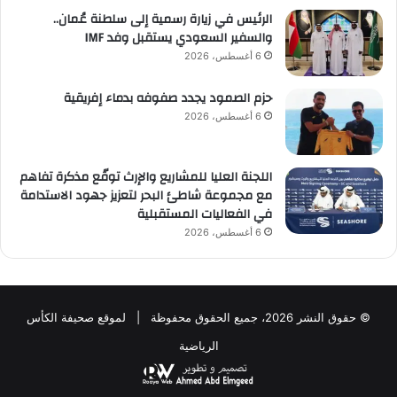
الرئيس في زيارة رسمية إلى سلطنة عُمان..
والسفير السعودي يستقبل وفد IMF
6 أغسطس، 2026
حزم الصمود يجدد صفوفه بدماء إفريقية
6 أغسطس، 2026
اللجنة العليا للمشاريع والإرث توقّع مذكرة تفاهم
مع مجموعة شاطئ البحر لتعزيز جهود الاستدامة
في الفعاليات المستقبلية
6 أغسطس، 2026
© حقوق النشر 2026، جميع الحقوق محفوظة | لموقع صحيفة الكأس
الرياضية