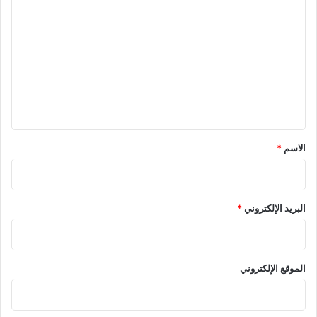
ل
ت
ع
ل
ي
ق
*
الاسم
*
البريد الإلكتروني
*
الموقع الإلكتروني