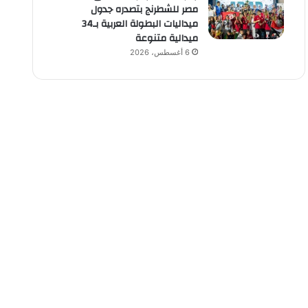
مصر للشطرنج بتصدره جدول
ميداليات البطولة العربية بـ34
ميدالية متنوعة
6 أغسطس، 2026