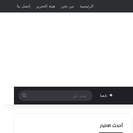
الرئيسية
من نحن
هيئة التحرير
إتصل بنا
بحث
تابعنا
عن
أحدث الاخبار