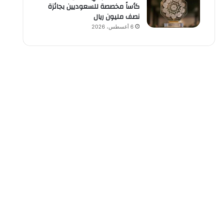
كأساً مخصصة للسعوديين بجائزة
نصف مليون ريال
6 أغسطس، 2026