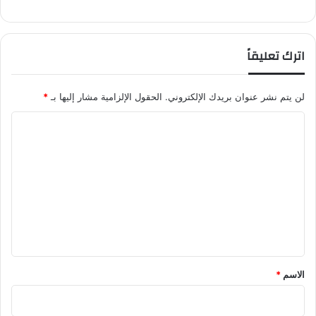
اترك تعليقاً
لن يتم نشر عنوان بريدك الإلكتروني.
الحقول الإلزامية مشار إليها بـ
*
ا
ل
ت
ع
ل
ي
ق
*
الاسم
*