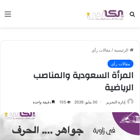
بحث عن
الق
الرئيسية
/
مقالات رأي
مقالات رأي
المرأة السعودية والمناصب
الرياضية
إدارة التحرير
30 مايو، 2026
105
دقيقة واحدة