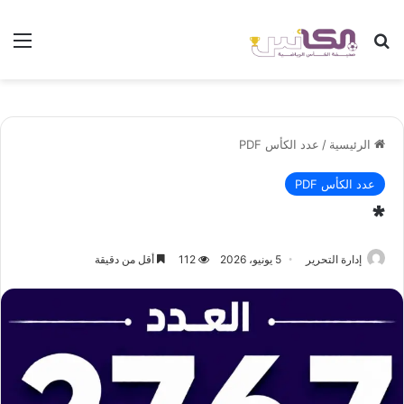
بحث عن
الق
الرئيسية
/
عدد الكأس PDF
عدد الكأس PDF
*
إدارة التحرير
5 يونيو، 2026
112
أقل من دقيقة