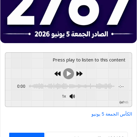
Press play to listen to this content
0:00
-:--
1x
GSpeech
Powered By
الكأس الجمعة 5 يونيو