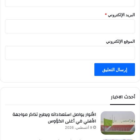
البريد الإلكتروني
*
الموقع الإلكتروني
أحدث الاخبار
الأنوار يواصل استعداداته ويطرح تذاكر مواجهة
الأهلي في أغلى الكؤوس
9 أغسطس، 2026