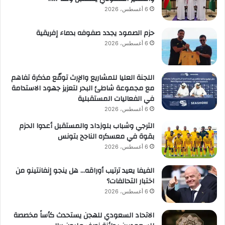
6 أغسطس، 2026
حزم الصمود يجدد صفوفه بدماء إفريقية
6 أغسطس، 2026
اللجنة العليا للمشاريع والإرث توقّع مذكرة تفاهم
مع مجموعة شاطئ البحر لتعزيز جهود الاستدامة
في الفعاليات المستقبلية
6 أغسطس، 2026
الترجي وشباب بلوزداد والمستقبل أعدوا الحزم
بقوة في معسكره الناجح بتونس
6 أغسطس، 2026
الفيفا يعيد ترتيب أوراقه… هل ينجو إنفانتينو من
اختبار التحالفات؟
6 أغسطس، 2026
الاتحاد السعودي للهجن يستحدث كأساً مخصصة