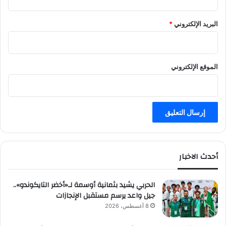
البريد الإلكتروني
*
الموقع الإلكتروني
أحدث الاخبار
الحربي يشيد بثمانية أوسمة لـ«أخضر التايكوندو»..
جيل واعد يرسم مستقبل الإنجازات
8 أغسطس، 2026