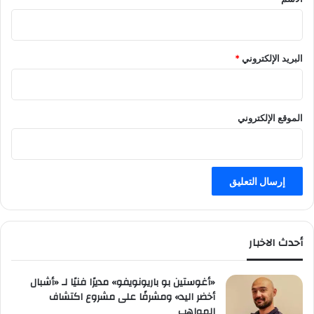
البريد الإلكتروني
*
الموقع الإلكتروني
أحدث الاخبار
«أغوستين بو باريونويفو» مديرًا فنيًا لـ «أشبال
أخضر اليد» ومشرفًا على مشروع اكتشاف
المواهب