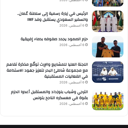
6 أغسطس، 2026
الرئيس في زيارة رسمية إلى سلطنة عُمان..
والسفير السعودي يستقبل وفد IMF
6 أغسطس، 2026
حزم الصمود يجدد صفوفه بدماء إفريقية
6 أغسطس، 2026
اللجنة العليا للمشاريع والإرث توقّع مذكرة تفاهم
مع مجموعة شاطئ البحر لتعزيز جهود الاستدامة
في الفعاليات المستقبلية
6 أغسطس، 2026
الترجي وشباب بلوزداد والمستقبل أعدوا الحزم
بقوة في معسكره الناجح بتونس
6 أغسطس، 2026