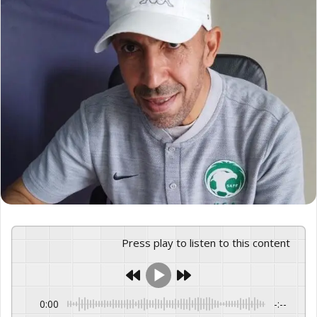
Press play to listen to this content
0:00
-:--