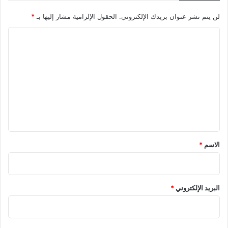
لن يتم نشر عنوان بريدك الإلكتروني.
الحقول الإلزامية مشار إليها بـ
*
ا
ل
ت
ع
ل
ي
ق
*
الاسم
*
البريد الإلكتروني
*