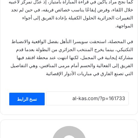
كما نجح مراد ياكين في قراءة المباراة بامتياز، إذ عدّل تمركز لاعبيه
خلال اللقاء، وفرض إيقاعًا يناسب خصائص فريقه، في حين لم تجد
التغييرات الجزائرية الحلول الكفيلة بإعادة الفريق إلى أجواء
المواجهة.
في المحصلة، استحقت سويسرا التأهل بفضل الواقعية والانضباط
التكتيكي، بينما يخرج المنتخب الجزائري من البطولة بعدما قدم
مشاركة إيجابية في المجمل، لكنها انتهت عند محطة افتقد فيها
الفريق إلى الفعالية والحسم أمام مرمى المنافس، وهي التفاصيل
التي تصنع الفارق في مباريات الأدوار الإقصائية
نسخ الرابط