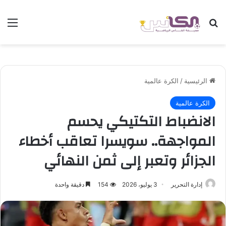
بحث عن
الق
الرئيسية
/
الكرة عالمية
الكرة عالمية
الانضباط التكتيكي يحسم
المواجهة.. سويسرا تعاقب أخطاء
الجزائر وتعبر إلى ثمن النهائي
إدارة التحرير
3 يوليو، 2026
154
دقيقة واحدة