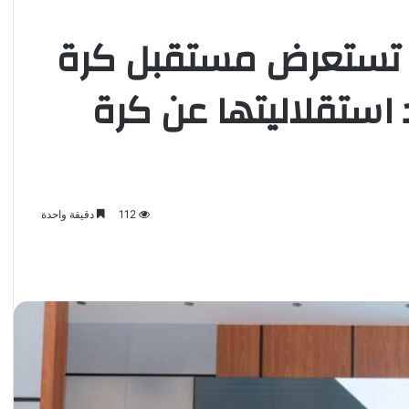
 تستعرض مستقبل كرة
استقلاليتها عن كرة
112
دقيقة واحدة