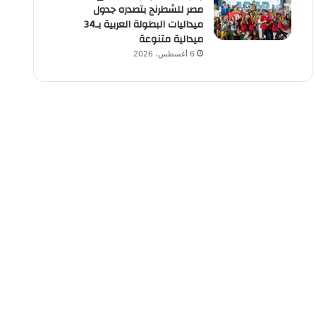
مصر للشطرنج بتصدره جدول
ميداليات البطولة العربية بـ34
ميدالية متنوعة
6 أغسطس، 2026