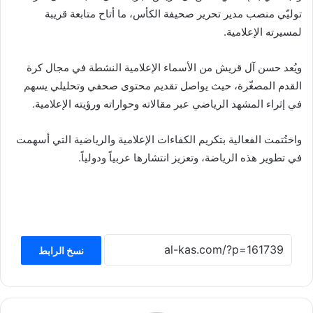
توليّي منصب مدير تحرير صحيفة الكأس، ما أتاح متابعة قريبة
لمسيرته الإعلامية.
ويُعد حسن آل قريش من الأسماء الإعلامية النشطة في مجال كرة
القدم المصغّرة، حيث يواصل تقديم محتوى صحفي وتحليلي يسهم
في إثراء المشهد الرياضي عبر مقالاته وحواراته ورؤيته الإعلامية.
واختُتمت الفعالية بتكريم الكفاءات الإعلامية والرياضية التي أسهمت
في تطوير هذه الرياضة، وتعزيز انتشارها عربياً ودولياً.
نسخ الرابط