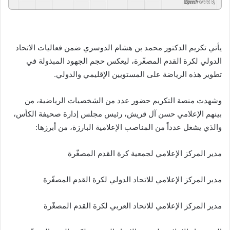
GSpeech
Powered By
يأتي تكريم الدكتور محمد بن هشام الدوسري ضمن فعاليات الاتحاد
الدولي لكرة القدم المصغّرة، ليعكس حجم الجهود المبذولة في
تطوير هذه الرياضة على المستويين الإقليمي والدولي.
وشهدت منصة التكريم حضور عدد من الشخصيات الرياضية، من
بينهم الإعلامي حسن آل قريش، رئيس مجلس إدارة صحيفة الكأس،
والذي يشغل عدداً من المناصب الإعلامية البارزة، من أبرزها:
مدير المركز الإعلامي لجمعية كرة القدم المصغّرة
مدير المركز الإعلامي للاتحاد الدولي لكرة القدم المصغّرة
مدير المركز الإعلامي للاتحاد العربي لكرة القدم المصغّرة