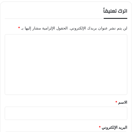
اترك تعليقاً
لن يتم نشر عنوان بريدك الإلكتروني.
الحقول الإلزامية مشار إليها بـ
*
ا
ل
ت
ع
ل
ي
ق
*
الاسم
*
البريد الإلكتروني
*