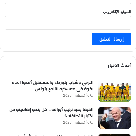
الموقع الإلكتروني
أحدث الاخبار
الترجي وشباب بلوزداد والمستقبل أعدوا الحزم
بقوة في معسكره الناجح بتونس
6 أغسطس، 2026
الفيفا يعيد ترتيب أوراقه… هل ينجو إنفانتينو من
اختبار التحالفات؟
6 أغسطس، 2026