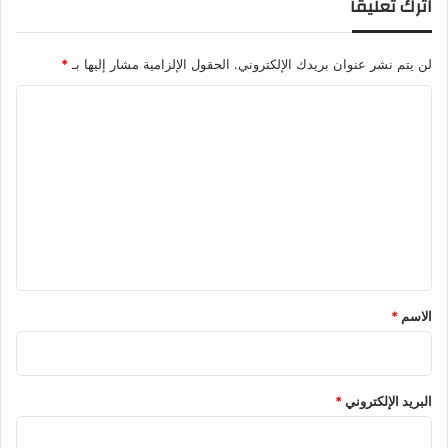
اترك تعليقاً
لن يتم نشر عنوان بريدك الإلكتروني.
الحقول الإلزامية مشار إليها بـ
*
ا
ل
ت
ع
ل
ي
ق
*
الاسم
*
البريد الإلكتروني
*