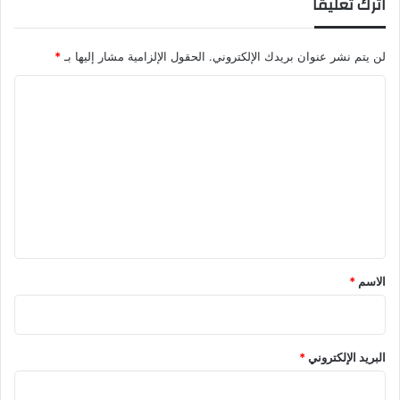
اترك تعليقاً
لن يتم نشر عنوان بريدك الإلكتروني.
الحقول الإلزامية مشار إليها بـ
*
ا
ل
ت
ع
ل
ي
ق
*
الاسم
*
البريد الإلكتروني
*