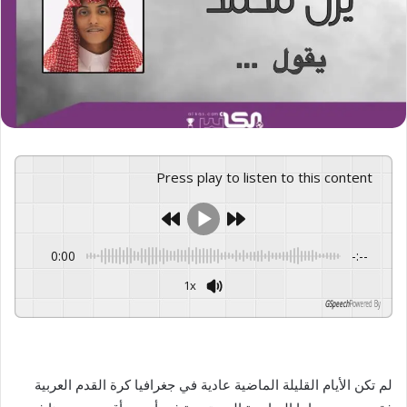
Press play to listen to this content
0:00
-:--
1x
GSpeech
Powered By
لم تكن الأيام القليلة الماضية عادية في جغرافيا كرة القدم العربية