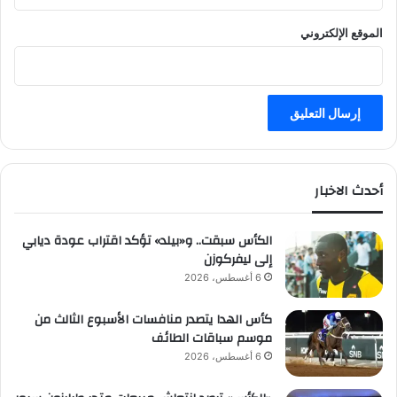
الموقع الإلكتروني
أحدث الاخبار
الكأس سبقت.. و«بيلد» تؤكد اقتراب عودة ديابي
إلى ليفركوزن
6 أغسطس، 2026
كأس الهدا يتصدر منافسات الأسبوع الثالث من
موسم سباقات الطائف
6 أغسطس، 2026