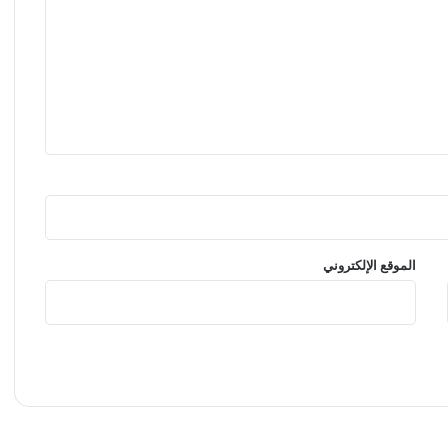
الموقع الإلكتروني