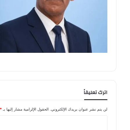
اترك تعليقاً
لن يتم نشر عنوان بريدك الإلكتروني.
الحقول الإلزامية مشار إليها بـ
*
ا
ل