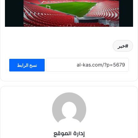
خبر
نسخ الرابط
إدارة الموقع