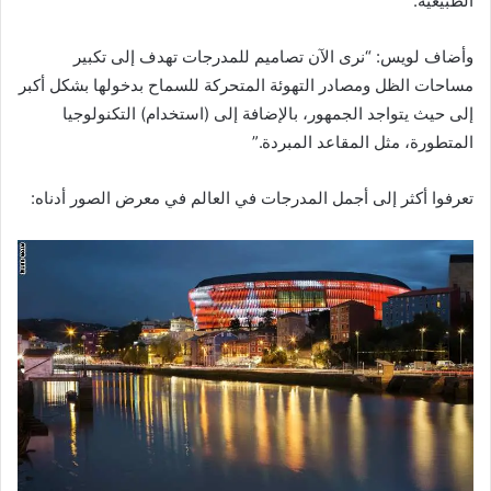
الطبيعية.
وأضاف لويس: “نرى الآن تصاميم للمدرجات تهدف إلى تكبير
مساحات الظل ومصادر التهوئة المتحركة للسماح بدخولها بشكل أكبر
إلى حيث يتواجد الجمهور، بالإضافة إلى (استخدام) التكنولوجيا
المتطورة، مثل المقاعد المبردة.”
تعرفوا أكثر إلى أجمل المدرجات في العالم في معرض الصور أدناه: