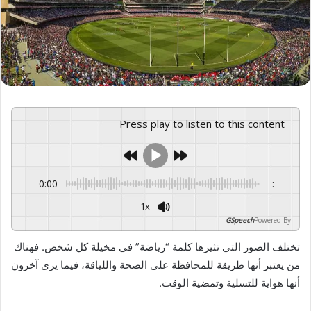
X
Press play to listen to this content
0:00
-:--
1x
GSpeech
Powered By
تختلف الصور التي تثيرها كلمة “رياضة” في مخيلة كل شخص. فهناك
من يعتبر أنها طريقة للمحافظة على الصحة واللياقة، فيما يرى آخرون
أنها هواية للتسلية وتمضية الوقت.