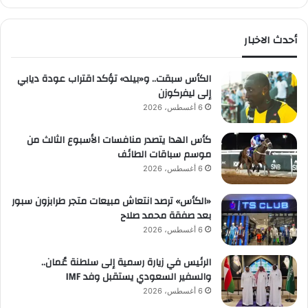
أحدث الاخبار
الكأس سبقت.. و«بيلد» تؤكد اقتراب عودة ديابي
إلى ليفركوزن
6 أغسطس، 2026
كأس الهدا يتصدر منافسات الأسبوع الثالث من
موسم سباقات الطائف
6 أغسطس، 2026
«الكأس» ترصد انتعاش مبيعات متجر طرابزون سبور
بعد صفقة محمد صلاح
6 أغسطس، 2026
الرئيس في زيارة رسمية إلى سلطنة عُمان..
والسفير السعودي يستقبل وفد IMF
6 أغسطس، 2026