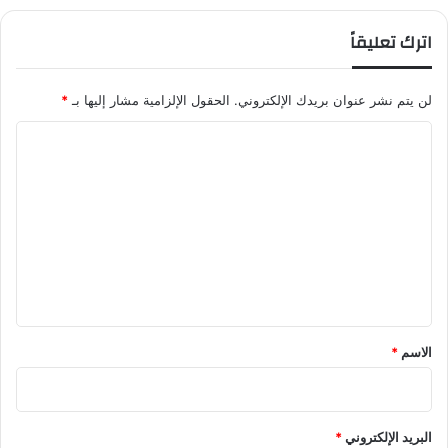
اترك تعليقاً
لن يتم نشر عنوان بريدك الإلكتروني.
الحقول الإلزامية مشار إليها بـ
*
ا
ل
ت
ع
ل
ي
ق
*
الاسم
*
البريد الإلكتروني
*