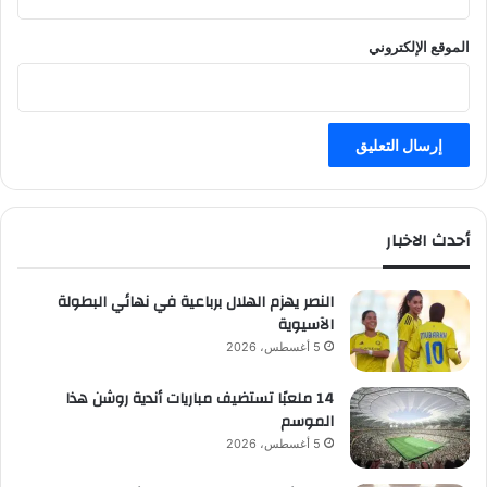
الموقع الإلكتروني
أحدث الاخبار
النصر يهزم الهلال برباعية في نهائي البطولة
الآسيوية
5 أغسطس، 2026
14 ملعبًا تستضيف مباريات أندية روشن هذا
الموسم
5 أغسطس، 2026