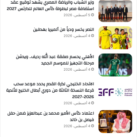
وزير الشباب والرياضة المصري يشهد توقيع عقد
استضافة مصر لبطولة كأس العالم للدارتس 2027
5 أغسطس، 2026
النصر يخسر ودياً من ألميريا بهدفين
4 أغسطس، 2026
الأهلي يحسم صفقة عبد الله رديف.. ويدشن
مرحلة التجهيز للموسم الجديد
4 أغسطس، 2026
الاتحاد الخليجي لكرة القدم يحدد موعد سحب
قرعة النسخة الثالثة من دوري أبطال الخليج للأندية
2026-2027
4 أغسطس، 2026
اعتماد كأس الأمير محمد بن عبدالعزيز ضمن حفل
فيصل بن خالد
4 أغسطس، 2026