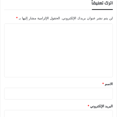
اترك تعليقاً
لن يتم نشر عنوان بريدك الإلكتروني.
الحقول الإلزامية مشار إليها بـ
*
ا
ل
ت
ع
ل
ي
ق
*
الاسم
*
البريد الإلكتروني
*