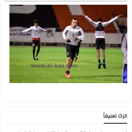
اترك تعليقاً