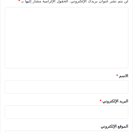
لن يتم نشر عنوان بريدك الإلكتروني.
الحقول الإلزامية مشار إليها بـ
*
ا
ل
ت
ع
ل
ي
ق
*
الاسم
*
البريد الإلكتروني
*
الموقع الإلكتروني