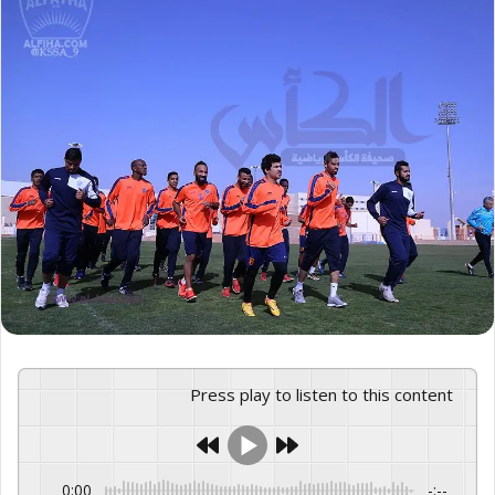
Press play to listen to this content
0:00
-:--