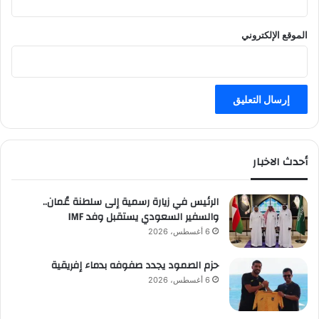
الموقع الإلكتروني
أحدث الاخبار
الرئيس في زيارة رسمية إلى سلطنة عُمان..
والسفير السعودي يستقبل وفد IMF
6 أغسطس، 2026
حزم الصمود يجدد صفوفه بدماء إفريقية
6 أغسطس، 2026