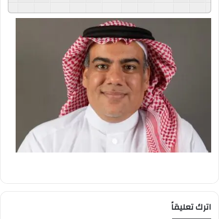
GSpeech
Powered By
اترك تعليقاً