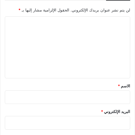
لن يتم نشر عنوان بريدك الإلكتروني.
الحقول الإلزامية مشار إليها بـ
*
ا
ل
ت
ع
ل
ي
ق
*
الاسم
*
البريد الإلكتروني
*