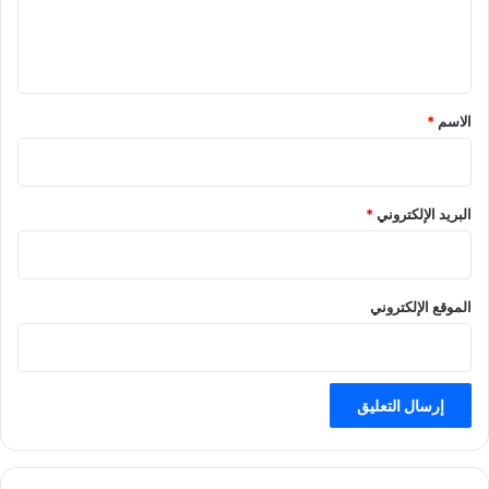
ل
ي
ق
*
الاسم
*
البريد الإلكتروني
*
الموقع الإلكتروني