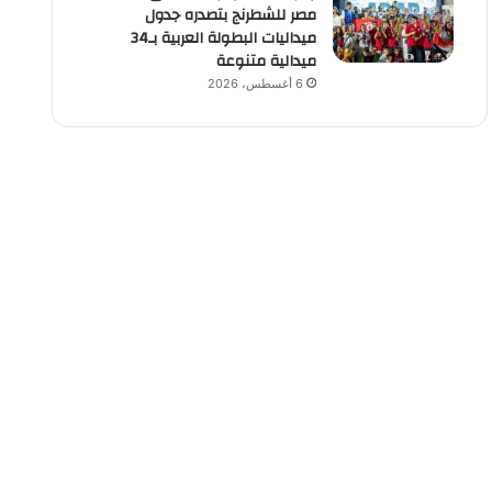
مصر للشطرنج بتصدره جدول
ميداليات البطولة العربية بـ34
ميدالية متنوعة
6 أغسطس، 2026