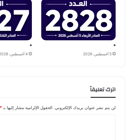
*
*
5 أغسطس، 2026
4 أغسطس، 2026
اترك تعليقاً
لن يتم نشر عنوان بريدك الإلكتروني.
الحقول الإلزامية مشار إليها بـ
*
ا
ل
ت