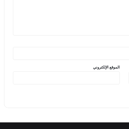
الموقع الإلكتروني