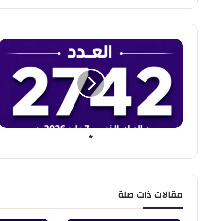
*
*
مقالات ذات صلة