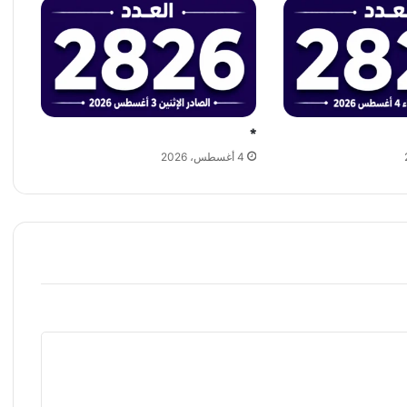
*
4 أغسطس، 2026