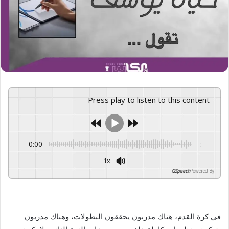
Press play to listen to this content
0:00
-:--
1x
GSpeech
Powered By
في كرة القدم، هناك مدربون يحققون البطولات، وهناك مدربون