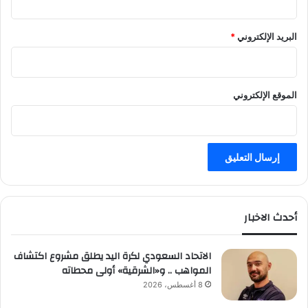
البريد الإلكتروني
*
الموقع الإلكتروني
أحدث الاخبار
الاتحاد السعودي لكرة اليد يطلق مشروع اكتشاف
المواهب .. و«الشرقية» أولى محطاته
8 أغسطس، 2026