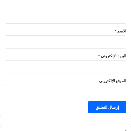
ل
ي
ق
*
الاسم
*
البريد الإلكتروني
*
الموقع الإلكتروني