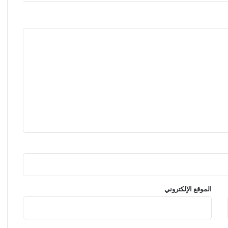
مستوى
الصوت.
الموقع الإلكتروني