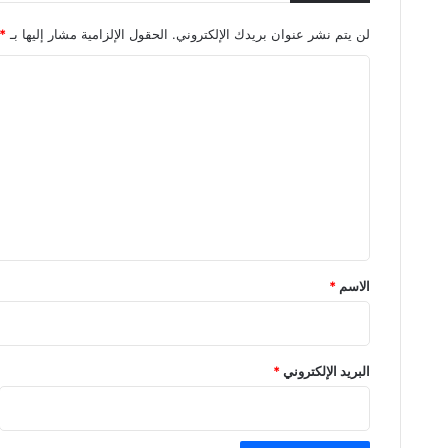
لن يتم نشر عنوان بريدك الإلكتروني.
الحقول الإلزامية مشار إليها بـ
*
ا
ل
ت
ع
ل
ي
ق
*
الاسم
*
البريد الإلكتروني
*