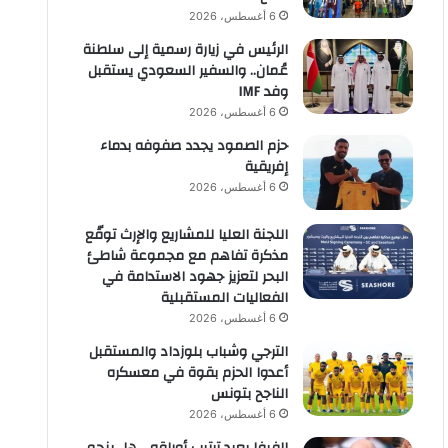
6 أغسطس، 2026
الرئيس في زيارة رسمية إلى سلطنة
عُمان.. والسفير السعودي يستقبل
وفد IMF
6 أغسطس، 2026
حزم الصمود يجدد صفوفه بدماء
إفريقية
6 أغسطس، 2026
اللجنة العليا للمشاريع والإرث توقّع
مذكرة تفاهم مع مجموعة شاطئ
البحر لتعزيز جهود الاستدامة في
الفعاليات المستقبلية
6 أغسطس، 2026
الترجي وشباب بلوزداد والمستقبل
أعدوا الحزم بقوة في معسكره
الناجح بتونس
6 أغسطس، 2026