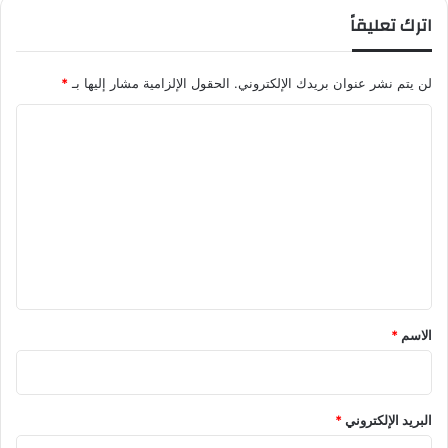
اترك تعليقاً
لن يتم نشر عنوان بريدك الإلكتروني.
الحقول الإلزامية مشار إليها بـ
*
ا
ل
ت
ع
ل
ي
ق
*
الاسم
*
البريد الإلكتروني
*