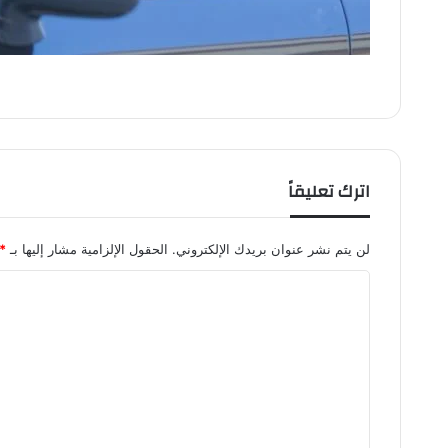
اترك تعليقاً
لن يتم نشر عنوان بريدك الإلكتروني.
الحقول الإلزامية مشار إليها بـ
*
ا
ل
ت
ع
ل
ي