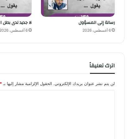
رسالة إلى المسؤول
لا جديد لدى بطل ا
6 أغسطس، 2026
6 أغسطس، 2026
اترك تعليقاً
لن يتم نشر عنوان بريدك الإلكتروني.
الحقول الإلزامية مشار إليها بـ
*
ا
ل
ت
ع
ل