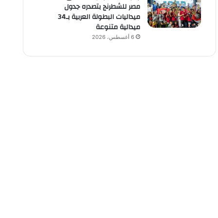
مصر للشطرنج بتصدره جدول
ميداليات البطولة العربية بـ34
ميدالية متنوعة
6 أغسطس، 2026